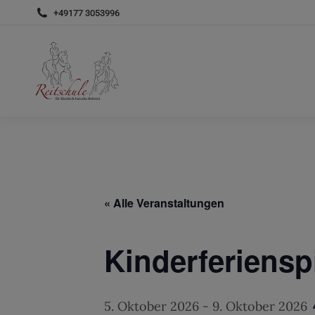
+49177 3053996
« Alle Veranstaltungen
Kinderferiensp
5. Oktober 2026
-
9. Oktober 2026