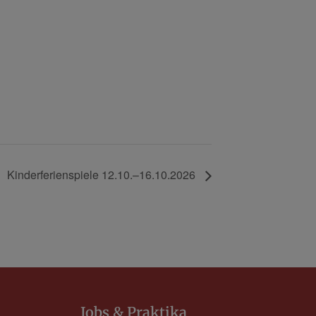
Kinderferienspiele 12.10.–16.10.2026
Jobs & Praktika