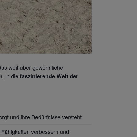
 das weit über gewöhnliche
r, in die
faszinierende Welt der
rgt und ihre Bedürfnisse versteht.
 Fähigkeiten verbessern und