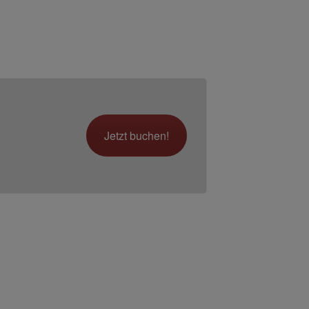
Jetzt buchen!