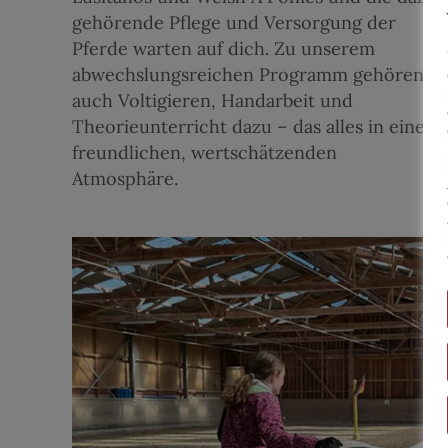
gehörende Pflege und Versorgung der
Pferde warten auf dich. Zu unserem
abwechslungsreichen Programm gehören
auch Voltigieren, Handarbeit und
Theorieunterricht dazu – das alles in einer
freundlichen, wertschätzenden
Atmosphäre.