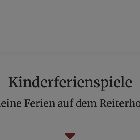
Kinderferienspiele
eine Ferien auf dem Reiterho