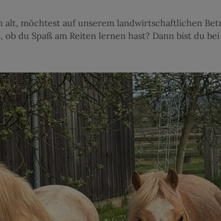
n alt, möchtest auf unserem landwirtschaftlichen Bet
 ob du Spaß am Reiten lernen hast? Dann bist du be