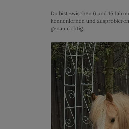
Du bist zwischen 6 und 16 Jahre
kennenlernen und ausprobieren,
genau richtig.