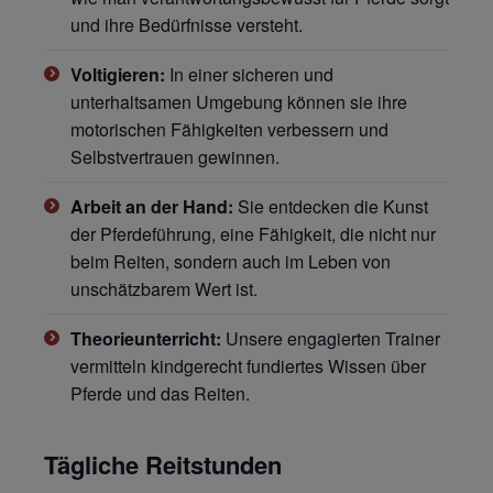
und ihre Bedürfnisse versteht.
Voltigieren:
In einer sicheren und
unterhaltsamen Umgebung können sie ihre
motorischen Fähigkeiten verbessern und
Selbstvertrauen gewinnen.
Arbeit an der Hand:
Sie entdecken die Kunst
der Pferdeführung, eine Fähigkeit, die nicht nur
beim Reiten, sondern auch im Leben von
unschätzbarem Wert ist.
Theorieunterricht:
Unsere engagierten Trainer
vermitteln kindgerecht fundiertes Wissen über
Pferde und das Reiten.
Tägliche Reitstunden