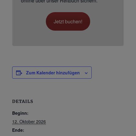
online über unser Reitbuch sichern.
Jetzt buchen!
Zum Kalender hinzufügen
DETAILS
Beginn:
12. Oktober 2026
Ende: