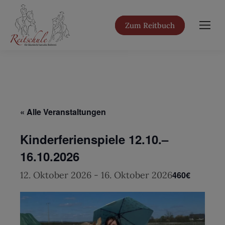
Zum Reitbuch
« Alle Veranstaltungen
Kinderferienspiele 12.10.–
16.10.2026
12. Oktober 2026
-
16. Oktober 2026
460€