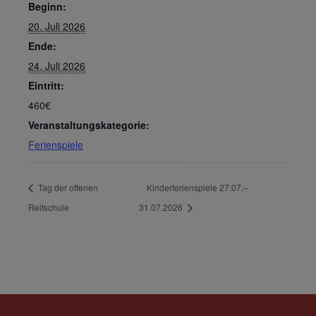
Beginn:
20. Juli 2026
Ende:
24. Juli 2026
Eintritt:
460€
Veranstaltungskategorie:
Ferienspiele
Tag der offenen
Kinderferienspiele 27.07.–
Reitschule
31.07.2026