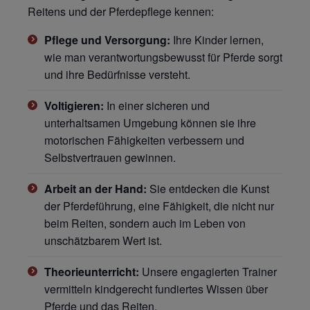
Reitens und der Pferdepflege kennen:
Pflege und Versorgung:
Ihre Kinder lernen,
wie man verantwortungsbewusst für Pferde sorgt
und ihre Bedürfnisse versteht.
Voltigieren:
In einer sicheren und
unterhaltsamen Umgebung können sie ihre
motorischen Fähigkeiten verbessern und
Selbstvertrauen gewinnen.
Arbeit an der Hand:
Sie entdecken die Kunst
der Pferdeführung, eine Fähigkeit, die nicht nur
beim Reiten, sondern auch im Leben von
unschätzbarem Wert ist.
Theorieunterricht:
Unsere engagierten Trainer
vermitteln kindgerecht fundiertes Wissen über
Pferde und das Reiten.