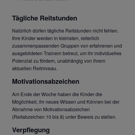
Tägliche Reitstunden
Natürlich dürfen tägliche Reitstunden nicht fehlen.
Ihre Kinder werden in kleinsten, reiterlich
zusammenpassenden Gruppen von erfahrenen und
ausgebildeten Trainern betreut, um ihr individuelles
Potenzial zu fördern, unabhängig von ihrem
aktuellen Reitniveau.
Motivationsabzeichen
Am Ende der Woche haben die Kinder die
Möglichkeit, ihr neues Wissen und Können bei der
Abnahme von Motivationsabzeichen
(Reitabzeichen 10 bis 8) unter Beweis zu stellen.
Verpflegung