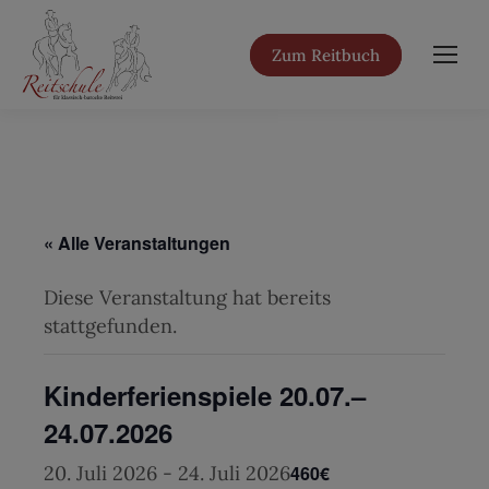
Zum Reitbuch
« Alle Veranstaltungen
Diese Veranstaltung hat bereits
stattgefunden.
Kinderferienspiele 20.07.–
24.07.2026
20. Juli 2026
-
24. Juli 2026
460€