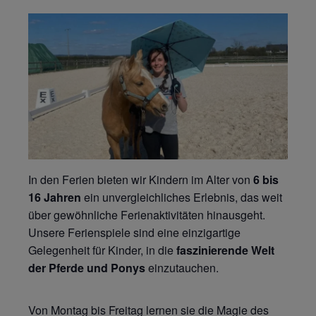
In den Ferien bieten wir Kindern im Alter von
6 bis
16 Jahren
ein unvergleichliches Erlebnis, das weit
über gewöhnliche Ferienaktivitäten hinausgeht.
Unsere Ferienspiele sind eine einzigartige
Gelegenheit für Kinder, in die
faszinierende Welt
der Pferde und Ponys
einzutauchen.
Von Montag bis Freitag lernen sie die Magie des