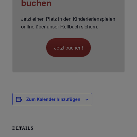
buchen
Jetzt einen Platz in den Kinderferienspielen
online über unser Reitbuch sichern.
Jetzt buchen!
Zum Kalender hinzufügen
DETAILS