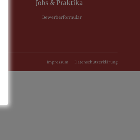
Jobs & Praktika
Bewerberformular
Impressum
Datenschutzerklärung